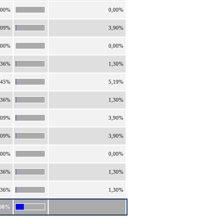
,00%
0,00%
,09%
3,90%
,00%
0,00%
,36%
1,30%
,45%
5,19%
,36%
1,30%
,09%
3,90%
,09%
3,90%
,00%
0,00%
,36%
1,30%
,36%
1,30%
,00%