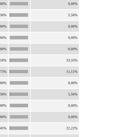
,00%
0,00%
,36%
5,56%
,00%
0,00%
,00%
0,00%
,00%
0,00%
,18%
33,33%
,73%
11,11%
,00%
0,00%
,36%
5,56%
,00%
0,00%
,00%
0,00%
,45%
22,22%