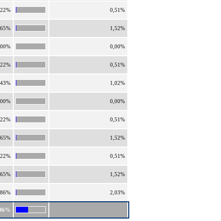
,22%
0,51%
,65%
1,52%
,00%
0,00%
,22%
0,51%
,43%
1,02%
,00%
0,00%
,22%
0,51%
,65%
1,52%
,22%
0,51%
,65%
1,52%
,86%
2,03%
,46%