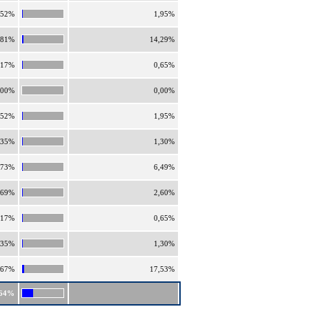
,52%
1,95%
,81%
14,29%
,17%
0,65%
,00%
0,00%
,52%
1,95%
,35%
1,30%
,73%
6,49%
,69%
2,60%
,17%
0,65%
,35%
1,30%
,67%
17,53%
,64%