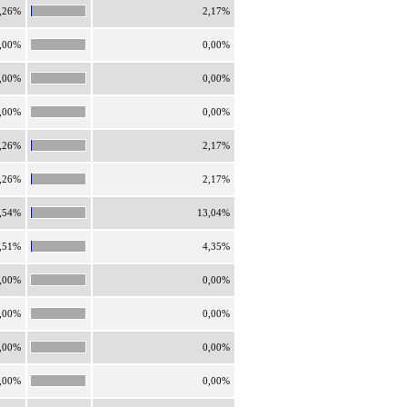
,26%
2,17%
,00%
0,00%
,00%
0,00%
,00%
0,00%
,26%
2,17%
,26%
2,17%
,54%
13,04%
,51%
4,35%
,00%
0,00%
,00%
0,00%
,00%
0,00%
,00%
0,00%