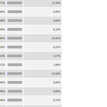
,72%
12,50%
,00%
0,00%
,00%
0,00%
,48%
8,33%
,60%
10,42%
,36%
6,25%
,24%
4,17%
,12%
2,08%
,85%
14,58%
,00%
0,00%
,00%
0,00%
,48%
8,33%