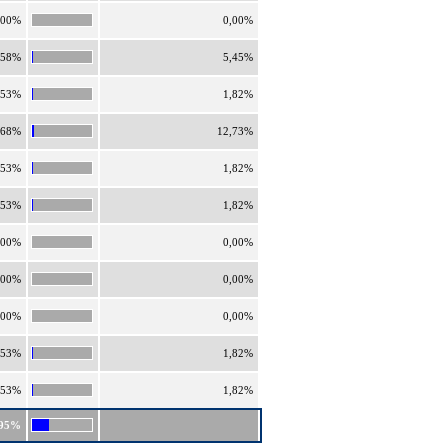
,00%
0,00%
,58%
5,45%
,53%
1,82%
,68%
12,73%
,53%
1,82%
,53%
1,82%
,00%
0,00%
,00%
0,00%
,00%
0,00%
,53%
1,82%
,53%
1,82%
,95%