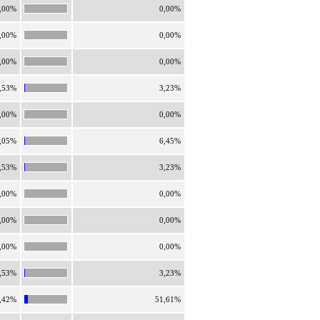
,00%
0,00%
,00%
0,00%
,00%
0,00%
,53%
3,23%
,00%
0,00%
,05%
6,45%
,53%
3,23%
,00%
0,00%
,00%
0,00%
,00%
0,00%
,53%
3,23%
,42%
51,61%