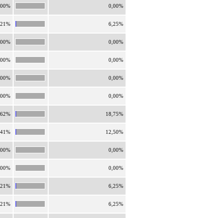
,00%
0,00%
,21%
6,25%
,00%
0,00%
,00%
0,00%
,00%
0,00%
,00%
0,00%
,62%
18,75%
,41%
12,50%
,00%
0,00%
,00%
0,00%
,21%
6,25%
,21%
6,25%