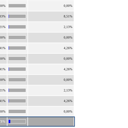
,00%
0,00%
,83%
8,51%
,21%
2,13%
,00%
0,00%
,41%
4,26%
,00%
0,00%
,41%
4,26%
,00%
0,00%
,21%
2,13%
,41%
4,26%
,00%
0,00%
73%