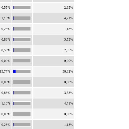
0,55%
2,35%
1,10%
4,71%
0,28%
1,18%
0,83%
3,53%
0,55%
2,35%
0,00%
0,00%
13,77%
58,82%
0,00%
0,00%
0,83%
3,53%
1,10%
4,71%
0,00%
0,00%
0,28%
1,18%