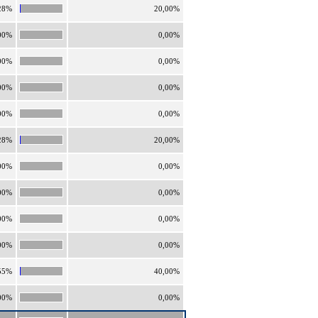
28%
20,00%
00%
0,00%
00%
0,00%
00%
0,00%
00%
0,00%
28%
20,00%
00%
0,00%
00%
0,00%
00%
0,00%
00%
0,00%
55%
40,00%
00%
0,00%