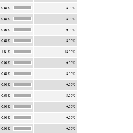
0,60%
5,00%
0,60%
5,00%
0,00%
0,00%
0,60%
5,00%
1,81%
15,00%
0,00%
0,00%
0,60%
5,00%
0,00%
0,00%
0,60%
5,00%
0,00%
0,00%
0,00%
0,00%
0,00%
0,00%