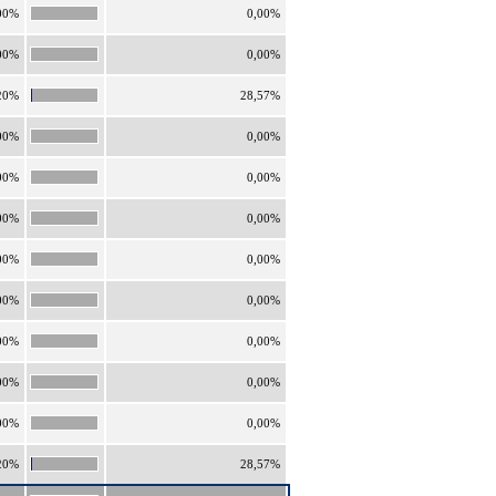
00%
0,00%
00%
0,00%
20%
28,57%
00%
0,00%
00%
0,00%
00%
0,00%
00%
0,00%
00%
0,00%
00%
0,00%
00%
0,00%
00%
0,00%
20%
28,57%