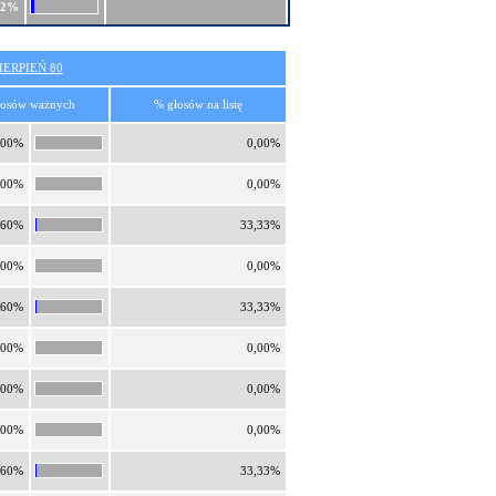
22%
ERPIEŃ 80
łosów ważnych
% głosów na listę
,00%
0,00%
,00%
0,00%
,60%
33,33%
,00%
0,00%
,60%
33,33%
,00%
0,00%
,00%
0,00%
,00%
0,00%
,60%
33,33%