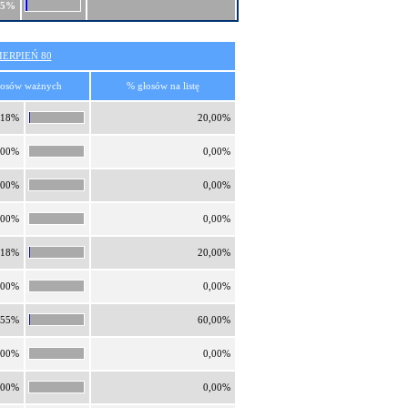
75%
ERPIEŃ 80
łosów ważnych
% głosów na listę
,18%
20,00%
,00%
0,00%
,00%
0,00%
,00%
0,00%
,18%
20,00%
,00%
0,00%
,55%
60,00%
,00%
0,00%
,00%
0,00%