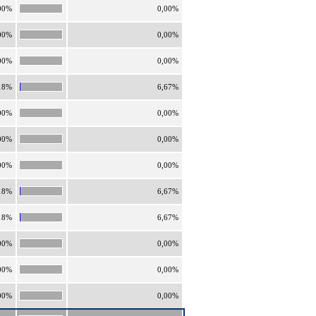
00%
0,00%
00%
0,00%
00%
0,00%
18%
6,67%
00%
0,00%
00%
0,00%
00%
0,00%
18%
6,67%
18%
6,67%
00%
0,00%
00%
0,00%
00%
0,00%