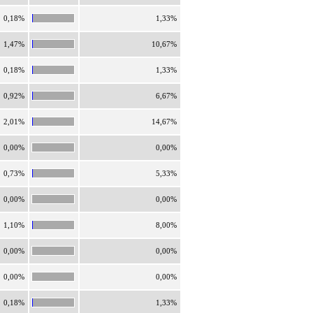
0,18%
1,33%
1,47%
10,67%
0,18%
1,33%
0,92%
6,67%
2,01%
14,67%
0,00%
0,00%
0,73%
5,33%
0,00%
0,00%
1,10%
8,00%
0,00%
0,00%
0,00%
0,00%
0,18%
1,33%