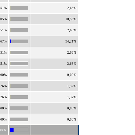
,51%
2,63%
,05%
10,53%
,51%
2,63%
,67%
34,21%
,51%
2,63%
,51%
2,63%
,00%
0,00%
,26%
1,32%
,26%
1,32%
,00%
0,00%
,00%
0,00%
,49%