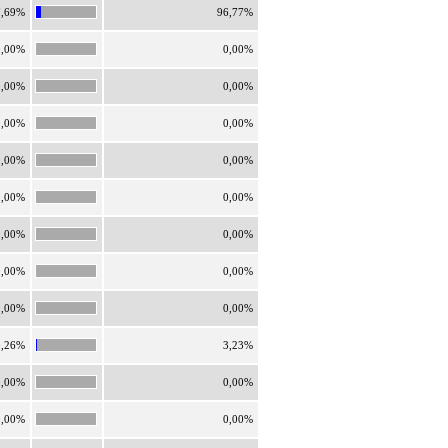
7,69%
96,77%
0,00%
0,00%
0,00%
0,00%
0,00%
0,00%
0,00%
0,00%
0,00%
0,00%
0,00%
0,00%
0,00%
0,00%
0,00%
0,00%
0,26%
3,23%
0,00%
0,00%
0,00%
0,00%