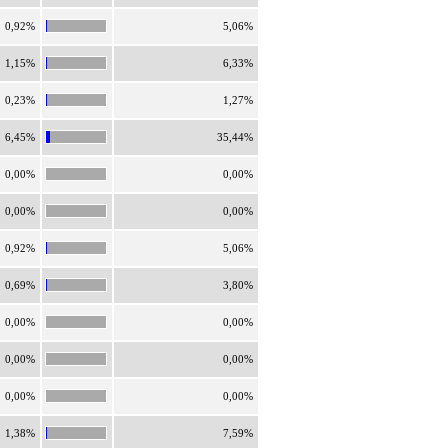
0,92%
5,06%
1,15%
6,33%
0,23%
1,27%
6,45%
35,44%
0,00%
0,00%
0,00%
0,00%
0,92%
5,06%
0,69%
3,80%
0,00%
0,00%
0,00%
0,00%
0,00%
0,00%
1,38%
7,59%