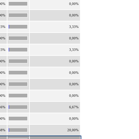
00%
0,00%
00%
0,00%
23%
3,33%
00%
0,00%
23%
3,33%
00%
0,00%
00%
0,00%
00%
0,00%
00%
0,00%
46%
6,67%
00%
0,00%
38%
20,00%