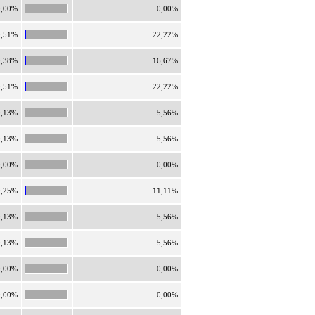
0,00%
0,00%
0,51%
22,22%
0,38%
16,67%
0,51%
22,22%
0,13%
5,56%
0,13%
5,56%
0,00%
0,00%
0,25%
11,11%
0,13%
5,56%
0,13%
5,56%
0,00%
0,00%
0,00%
0,00%