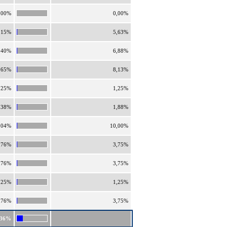
,00%
0,00%
,15%
5,63%
,40%
6,88%
,65%
8,13%
,25%
1,25%
,38%
1,88%
,04%
10,00%
,76%
3,75%
,76%
3,75%
,25%
1,25%
,76%
3,75%
,36%