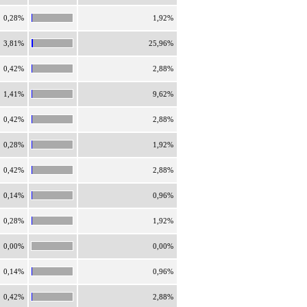
0,28%
1,92%
3,81%
25,96%
0,42%
2,88%
1,41%
9,62%
0,42%
2,88%
0,28%
1,92%
0,42%
2,88%
0,14%
0,96%
0,28%
1,92%
0,00%
0,00%
0,14%
0,96%
0,42%
2,88%