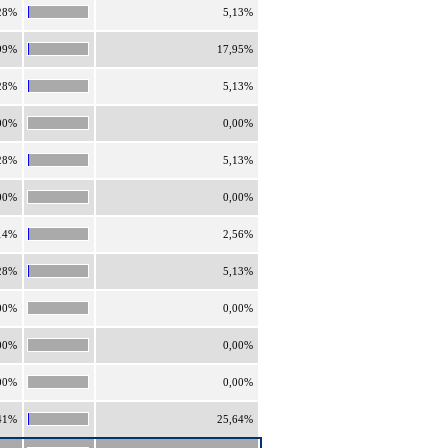
28%
5,13%
99%
17,95%
28%
5,13%
00%
0,00%
28%
5,13%
00%
0,00%
14%
2,56%
28%
5,13%
00%
0,00%
00%
0,00%
00%
0,00%
41%
25,64%