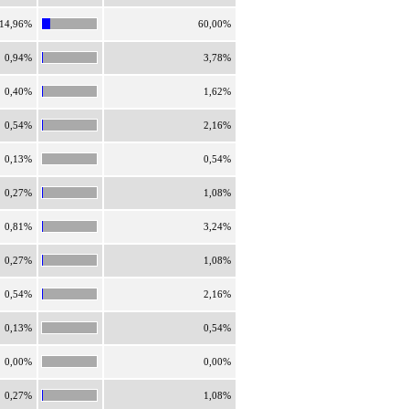
14,96%
60,00%
0,94%
3,78%
0,40%
1,62%
0,54%
2,16%
0,13%
0,54%
0,27%
1,08%
0,81%
3,24%
0,27%
1,08%
0,54%
2,16%
0,13%
0,54%
0,00%
0,00%
0,27%
1,08%