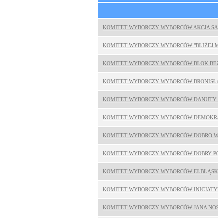
KOMITET WYBORCZY WYBORCÓW AKCJA 
KOMITET WYBORCZY WYBORCÓW "BLIŻEJ 
KOMITET WYBORCZY WYBORCÓW BLOK BEZ
KOMITET WYBORCZY WYBORCÓW BRONISŁ
KOMITET WYBORCZY WYBORCÓW DANUTY O
KOMITET WYBORCZY WYBORCÓW DEMOKR
KOMITET WYBORCZY WYBORCÓW DOBRO W
KOMITET WYBORCZY WYBORCÓW DOBRY P
KOMITET WYBORCZY WYBORCÓW ELBLĄSK
KOMITET WYBORCZY WYBORCÓW INICJATY
KOMITET WYBORCZY WYBORCÓW JANA NO