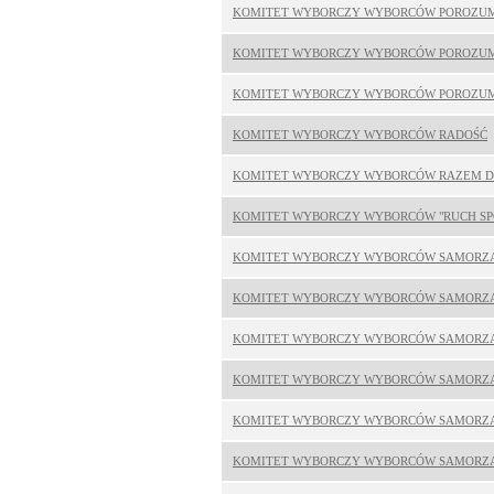
KOMITET WYBORCZY WYBORCÓW POROZU
KOMITET WYBORCZY WYBORCÓW POROZU
KOMITET WYBORCZY WYBORCÓW POROZUM
KOMITET WYBORCZY WYBORCÓW RADOŚĆ
KOMITET WYBORCZY WYBORCÓW RAZEM 
KOMITET WYBORCZY WYBORCÓW "RUCH SP
KOMITET WYBORCZY WYBORCÓW SAMORZ
KOMITET WYBORCZY WYBORCÓW SAMORZ
KOMITET WYBORCZY WYBORCÓW SAMORZĄ
KOMITET WYBORCZY WYBORCÓW SAMORZĄ
KOMITET WYBORCZY WYBORCÓW SAMORZ
KOMITET WYBORCZY WYBORCÓW SAMORZĄ