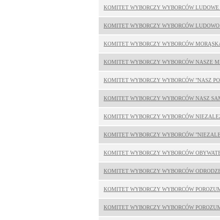
KOMITET WYBORCZY WYBORCÓW LUDOWE
KOMITET WYBORCZY WYBORCÓW LUDOWO 
KOMITET WYBORCZY WYBORCÓW MORĄSK
KOMITET WYBORCZY WYBORCÓW NASZE MI
KOMITET WYBORCZY WYBORCÓW "NASZ PO
KOMITET WYBORCZY WYBORCÓW NASZ S
KOMITET WYBORCZY WYBORCÓW NIEZALE
KOMITET WYBORCZY WYBORCÓW "NIEZAL
KOMITET WYBORCZY WYBORCÓW OBYWAT
KOMITET WYBORCZY WYBORCÓW ODRODZ
KOMITET WYBORCZY WYBORCÓW POROZUM
KOMITET WYBORCZY WYBORCÓW POROZUM