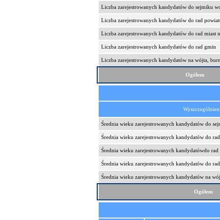
Liczba zarejestrowanych kandydatów do sejmiku 
Liczba zarejestrowanych kandydatów do rad powia
Liczba zarejestrowanych kandydatów do rad miast 
Liczba zarejestrowanych kandydatów do rad gmin
Liczba zarejestrowanych kandydatów na wójta, burm
Ogółem
Wyszczególnien
Średnia wieku zarejestrowanych kandydatów do se
Średnia wieku zarejestrowanych kandydatów do ra
Średnia wieku zarejestrowanych kandydatówdo rad
Średnia wieku zarejestrowanych kandydatów do ra
Średnia wieku zarejestrowanych kandydatów na wójt
Ogółem