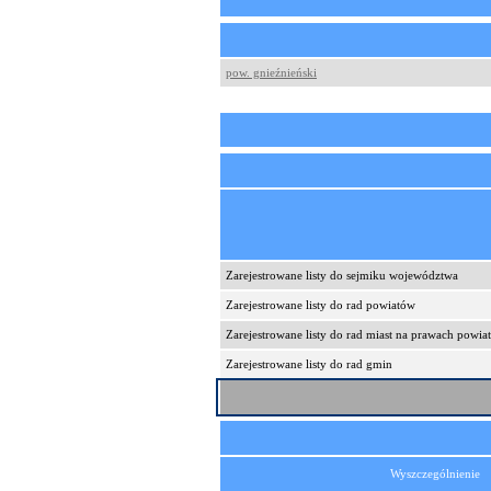
pow. gnieźnieński
Zarejestrowane listy do sejmiku województwa
Zarejestrowane listy do rad powiatów
Zarejestrowane listy do rad miast na prawach powia
Zarejestrowane listy do rad gmin
Wyszczególnienie