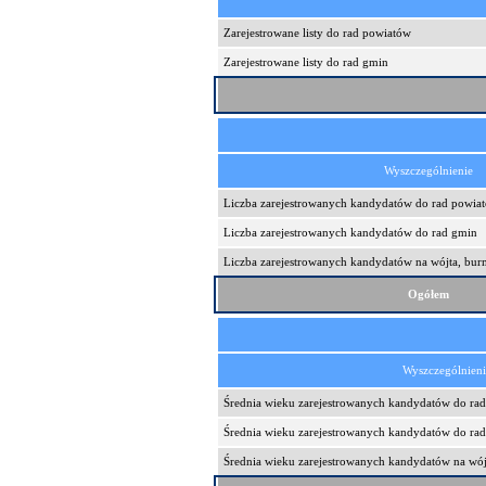
Zarejestrowane listy do rad powiatów
Zarejestrowane listy do rad gmin
Wyszczególnienie
Liczba zarejestrowanych kandydatów do rad powia
Liczba zarejestrowanych kandydatów do rad gmin
Liczba zarejestrowanych kandydatów na wójta, burm
Ogółem
Wyszczególnien
Średnia wieku zarejestrowanych kandydatów do ra
Średnia wieku zarejestrowanych kandydatów do ra
Średnia wieku zarejestrowanych kandydatów na wójt