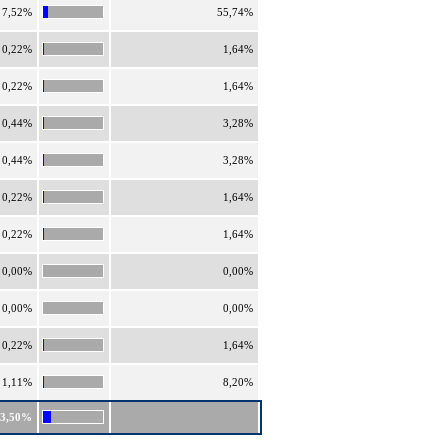
7,52%
55,74%
0,22%
1,64%
0,22%
1,64%
0,44%
3,28%
0,44%
3,28%
0,22%
1,64%
0,22%
1,64%
0,00%
0,00%
0,00%
0,00%
0,22%
1,64%
1,11%
8,20%
13,50%