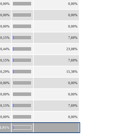
0,00%
0,00%
0,00%
0,00%
0,00%
0,00%
0,15%
7,69%
0,44%
23,08%
0,15%
7,69%
0,29%
15,38%
0,00%
0,00%
0,00%
0,00%
0,15%
7,69%
0,00%
0,00%
1,91%