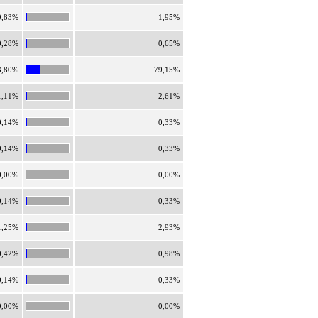
0,83%
1,95%
0,28%
0,65%
3,80%
79,15%
1,11%
2,61%
0,14%
0,33%
0,14%
0,33%
0,00%
0,00%
0,14%
0,33%
1,25%
2,93%
0,42%
0,98%
0,14%
0,33%
0,00%
0,00%