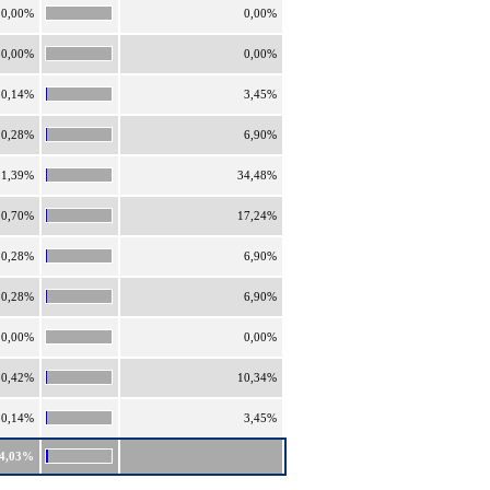
0,00%
0,00%
0,00%
0,00%
0,14%
3,45%
0,28%
6,90%
1,39%
34,48%
0,70%
17,24%
0,28%
6,90%
0,28%
6,90%
0,00%
0,00%
0,42%
10,34%
0,14%
3,45%
4,03%