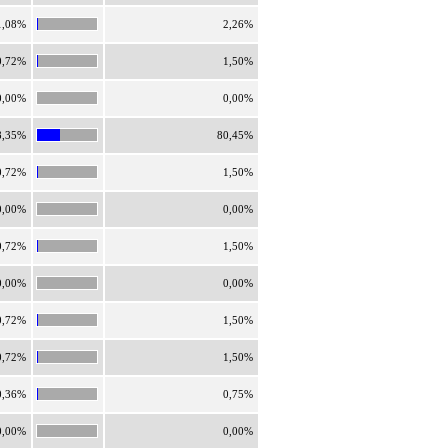
1,08%
2,26%
0,72%
1,50%
0,00%
0,00%
8,35%
80,45%
0,72%
1,50%
0,00%
0,00%
0,72%
1,50%
0,00%
0,00%
0,72%
1,50%
0,72%
1,50%
0,36%
0,75%
0,00%
0,00%