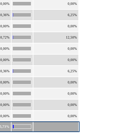
0,00%
0,00%
0,36%
6,25%
0,00%
0,00%
0,72%
12,50%
0,00%
0,00%
0,00%
0,00%
0,36%
6,25%
0,00%
0,00%
0,00%
0,00%
0,00%
0,00%
0,00%
0,00%
5,73%