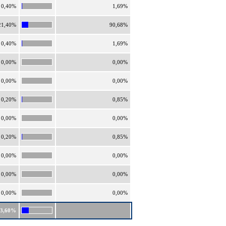
0,40%
1,69%
21,40%
90,68%
0,40%
1,69%
0,00%
0,00%
0,00%
0,00%
0,20%
0,85%
0,00%
0,00%
0,20%
0,85%
0,00%
0,00%
0,00%
0,00%
0,00%
0,00%
23,60%