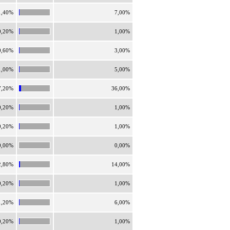
1,40%
7,00%
0,20%
1,00%
0,60%
3,00%
1,00%
5,00%
7,20%
36,00%
0,20%
1,00%
0,20%
1,00%
0,00%
0,00%
2,80%
14,00%
0,20%
1,00%
1,20%
6,00%
0,20%
1,00%