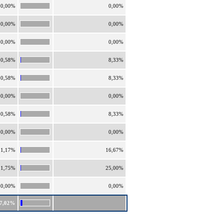
0,00%
0,00%
0,00%
0,00%
0,00%
0,00%
0,58%
8,33%
0,58%
8,33%
0,00%
0,00%
0,58%
8,33%
0,00%
0,00%
1,17%
16,67%
1,75%
25,00%
0,00%
0,00%
7,02%