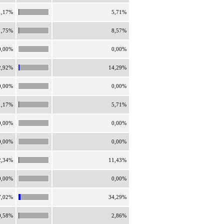
1,17%
5,71%
1,75%
8,57%
0,00%
0,00%
2,92%
14,29%
0,00%
0,00%
1,17%
5,71%
0,00%
0,00%
0,00%
0,00%
2,34%
11,43%
0,00%
0,00%
7,02%
34,29%
0,58%
2,86%