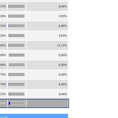
,53%
6,06%
,26%
3,03%
,53%
6,06%
,26%
3,03%
,06%
12,12%
,00%
0,00%
,00%
0,00%
,79%
9,09%
,79%
9,09%
,53%
6,06%
,73%
IWOŚĆ