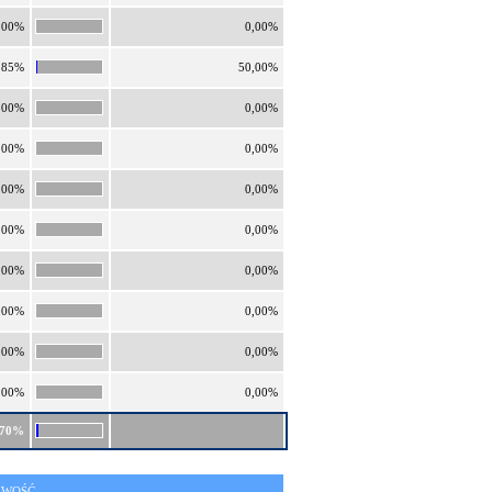
,00%
0,00%
,85%
50,00%
,00%
0,00%
,00%
0,00%
,00%
0,00%
,00%
0,00%
,00%
0,00%
,00%
0,00%
,00%
0,00%
,00%
0,00%
,70%
IWOŚĆ