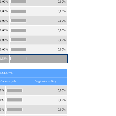
0,00%
0,00%
0,00%
0,00%
0,00%
0,00%
0,00%
0,00%
0,00%
0,00%
0,00%
0,00%
1,85%
O LUDOWE
sów ważnych
% głosów na listę
00%
0,00%
00%
0,00%
00%
0,00%