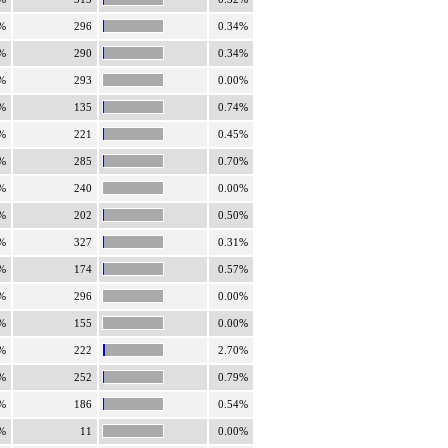
%
296
0.34%
%
290
0.34%
%
293
0.00%
%
135
0.74%
%
221
0.45%
%
285
0.70%
%
240
0.00%
%
202
0.50%
%
327
0.31%
%
174
0.57%
%
296
0.00%
%
155
0.00%
%
222
2.70%
%
252
0.79%
%
186
0.54%
%
11
0.00%