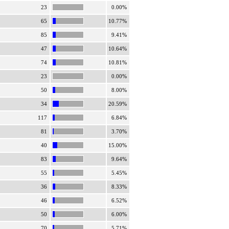
23
0.00%
65
10.77%
85
9.41%
47
10.64%
74
10.81%
23
0.00%
50
8.00%
34
20.59%
117
6.84%
81
3.70%
40
15.00%
83
9.64%
55
5.45%
36
8.33%
46
6.52%
50
6.00%
70
5.71%