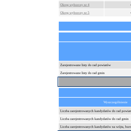
Okręg wyborczy nr 4
Okręg wyborczy nr 5
Zarejestrowane listy do rad powiatów
Zarejestrowane listy do rad gmin
Wyszczególnienie
Liczba zarejestrowanych kandydatów do rad powia
Liczba zarejestrowanych kandydatów do rad gmin
Liczba zarejestrowanych kandydatów na wójta, burm