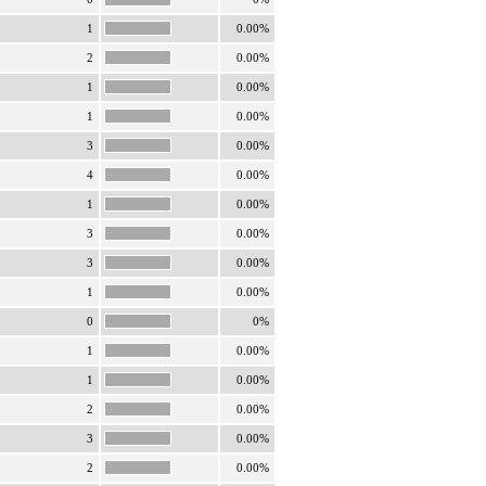
1
0.00%
2
0.00%
1
0.00%
1
0.00%
3
0.00%
4
0.00%
1
0.00%
3
0.00%
3
0.00%
1
0.00%
0
0%
1
0.00%
1
0.00%
2
0.00%
3
0.00%
2
0.00%