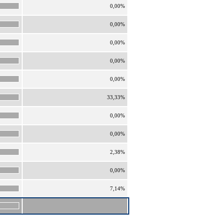
0,00%
0,00%
0,00%
0,00%
0,00%
33,33%
0,00%
0,00%
2,38%
0,00%
7,14%