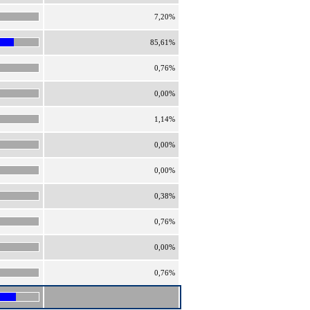
7,20%
85,61%
0,76%
0,00%
1,14%
0,00%
0,00%
0,38%
0,76%
0,00%
0,76%