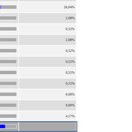
26,04%
2,08%
0,52%
2,08%
0,52%
0,52%
0,52%
0,52%
0,00%
0,00%
4,17%