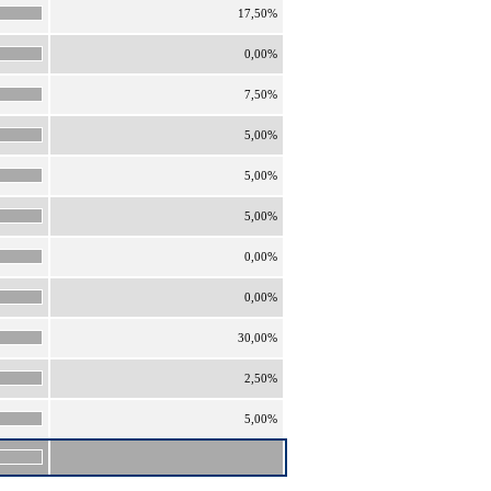
17,50%
0,00%
7,50%
5,00%
5,00%
5,00%
0,00%
0,00%
30,00%
2,50%
5,00%