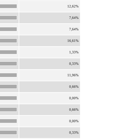
12,62%
7,64%
7,64%
16,61%
1,33%
0,33%
11,96%
0,66%
0,00%
0,66%
0,00%
0,33%