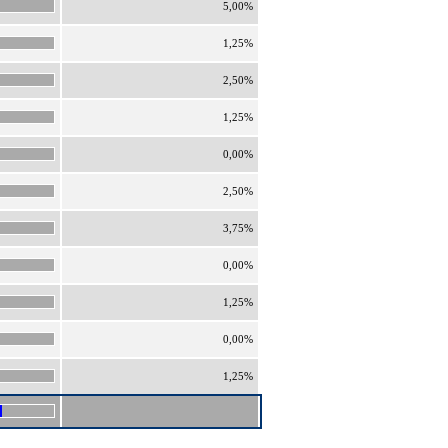
5,00%
1,25%
2,50%
1,25%
0,00%
2,50%
3,75%
0,00%
1,25%
0,00%
1,25%