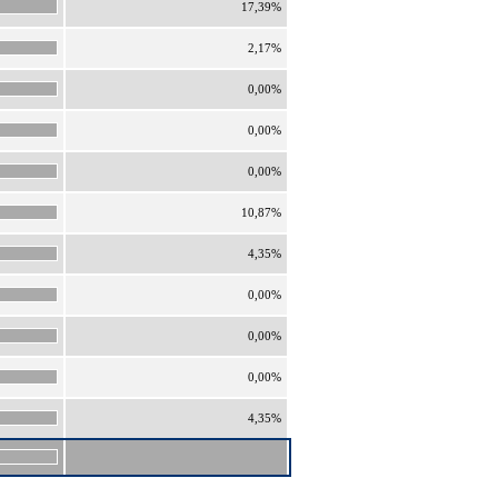
17,39%
2,17%
0,00%
0,00%
0,00%
10,87%
4,35%
0,00%
0,00%
0,00%
4,35%