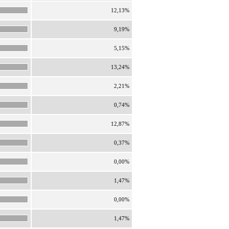
12,13%
9,19%
5,15%
13,24%
2,21%
0,74%
12,87%
0,37%
0,00%
1,47%
0,00%
1,47%