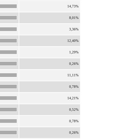
14,73%
8,01%
3,36%
12,40%
1,29%
0,26%
11,11%
0,78%
14,21%
0,52%
0,78%
0,26%