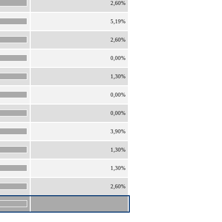
2,60%
5,19%
2,60%
0,00%
1,30%
0,00%
0,00%
3,90%
1,30%
1,30%
2,60%