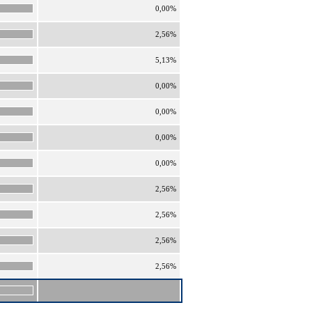
0,00%
2,56%
5,13%
0,00%
0,00%
0,00%
0,00%
2,56%
2,56%
2,56%
2,56%