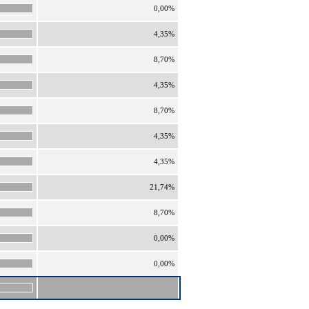
0,00%
4,35%
8,70%
4,35%
8,70%
4,35%
4,35%
21,74%
8,70%
0,00%
0,00%