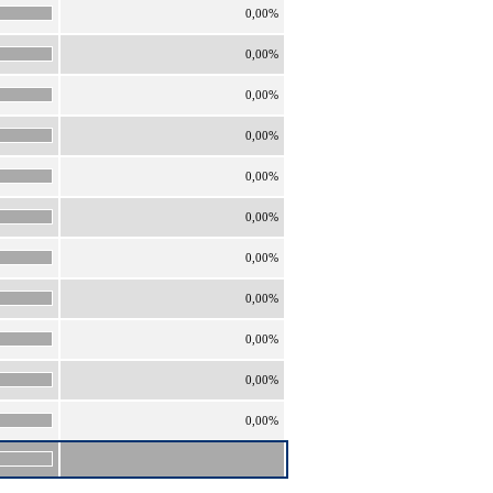
0,00%
0,00%
0,00%
0,00%
0,00%
0,00%
0,00%
0,00%
0,00%
0,00%
0,00%