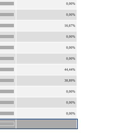
0,00%
0,00%
16,67%
0,00%
0,00%
0,00%
44,44%
38,89%
0,00%
0,00%
0,00%